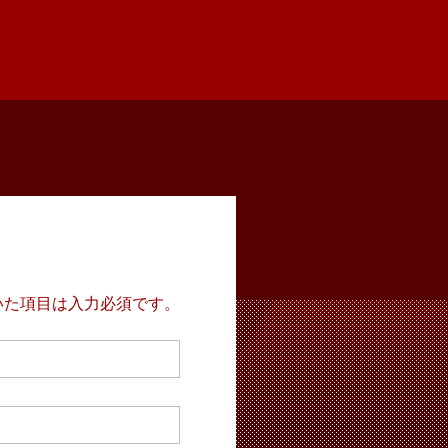
いた項目は入力必須です。