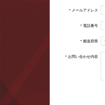
＊
メールアドレス
＊
電話番号
＊
都道府県
＊
お問い合わせ内容